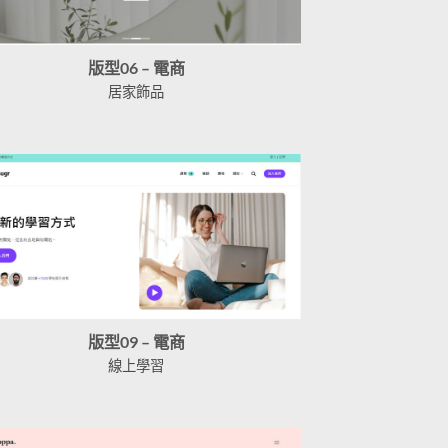
版型06 – 電商
居家飾品
版型09 – 電商
線上學習