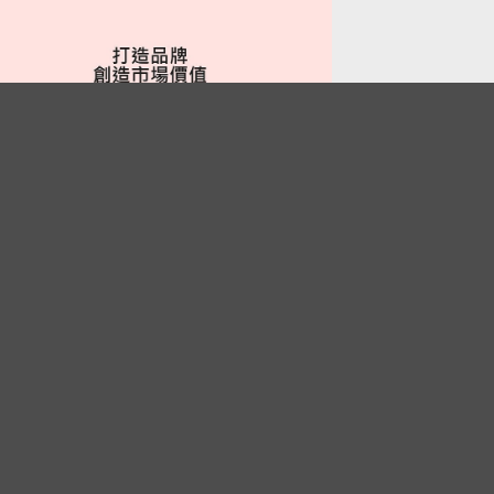
版型12 – 形象
個人服務