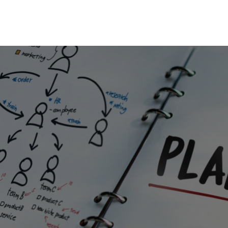
Skip
to
content