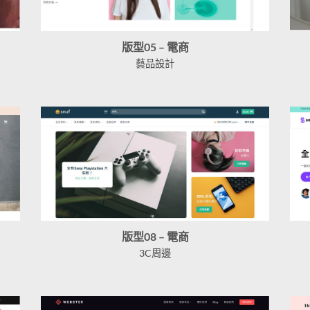
版型05 – 電商
藝品設計
版型08 – 電商
3C周邊