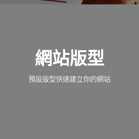
網站版型
預設版型快速建立你的網站